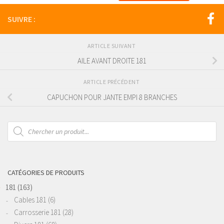
SUIVRE :
ARTICLE SUIVANT
AILE AVANT DROITE 181
ARTICLE PRÉCÉDENT
CAPUCHON POUR JANTE EMPI 8 BRANCHES
Recherche
de
produits
CATÉGORIES DE PRODUITS
181
(163)
Cables 181
(6)
Carrosserie 181
(28)