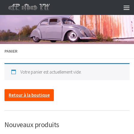
Skip to content
PANIER
Votre panier est actuellement vide.
Retour à la boutique
Nouveaux produits