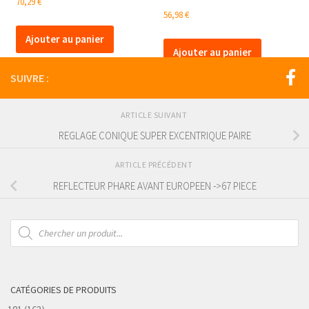
70,29
€
56,98
€
Ajouter au panier
Ajouter au panier
SUIVRE :
ARTICLE SUIVANT
REGLAGE CONIQUE SUPER EXCENTRIQUE PAIRE
ARTICLE PRÉCÉDENT
REFLECTEUR PHARE AVANT EUROPEEN ->67 PIECE
Recherche
de
produits
CATÉGORIES DE PRODUITS