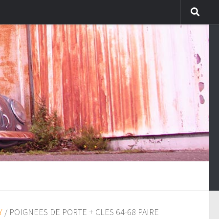
Y
/ POIGNEES DE PORTE + CLES 64-68 PAIRE