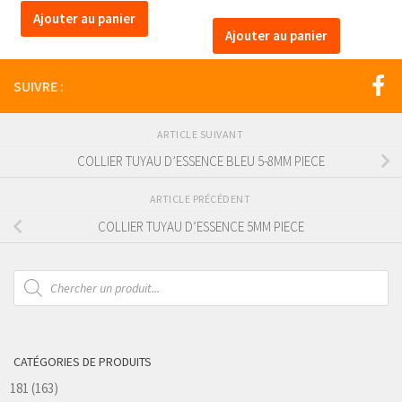
Ajouter au panier
Ajouter au panier
SUIVRE :
ARTICLE SUIVANT
COLLIER TUYAU D’ESSENCE BLEU 5-8MM PIECE
ARTICLE PRÉCÉDENT
COLLIER TUYAU D’ESSENCE 5MM PIECE
Recherche
de
produits
CATÉGORIES DE PRODUITS
181
(163)