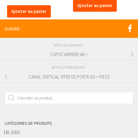
Ajouter au panier
Ajouter au panier
SUIVRE :
ARTICLE SUIVANT
CAPOT ARRIERE 68->
ARTICLE PRÉCÉDENT
CANAL VERTICAL VITRE DE PORTE 65-> PIECE
Recherche
de
produits
CATÉGORIES DE PRODUITS
181
(163)