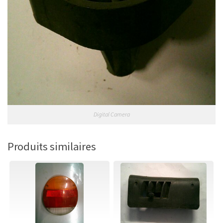
Digital Camera
Produits similaires