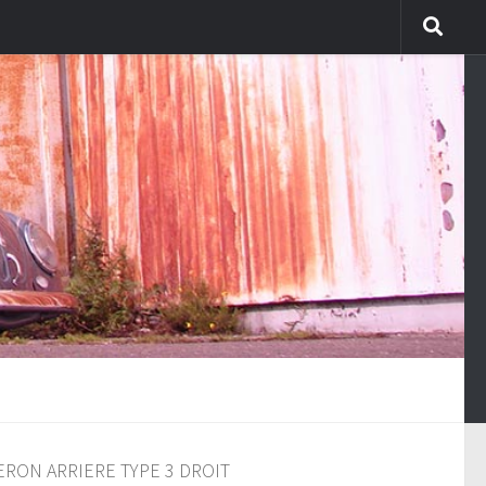
RON ARRIERE TYPE 3 DROIT