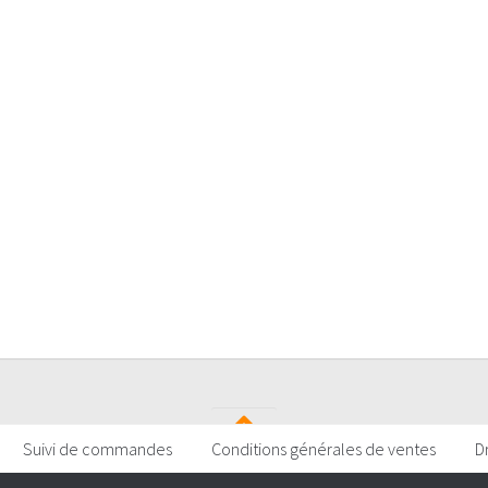
Suivi de commandes
Conditions générales de ventes
D