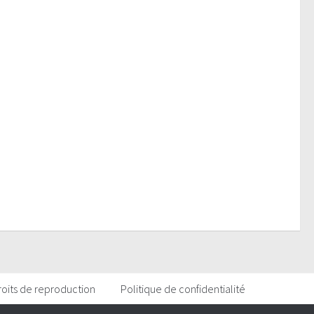
roits de reproduction
Politique de confidentialité