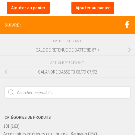
Ajouter au panier
Ajouter au panier
SUIVRE :
ARTICLE SUIVANT
CALE DE RETENUE DE BATTERIE 67->
ARTICLE PRÉCÉDENT
CALANDRE BASSE T3 08/79-07/92
Recherche
de
produits
CATÉGORIES DE PRODUITS
181
(163)
Accessoires intérieurs cox , buggy , Karmann
(167)