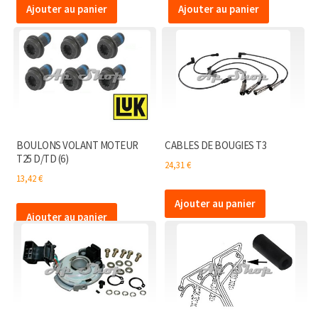
Ajouter au panier
Ajouter au panier
BOULONS VOLANT MOTEUR
CABLES DE BOUGIES T3
T25 D/TD (6)
24,31
€
13,42
€
Ajouter au panier
Ajouter au panier