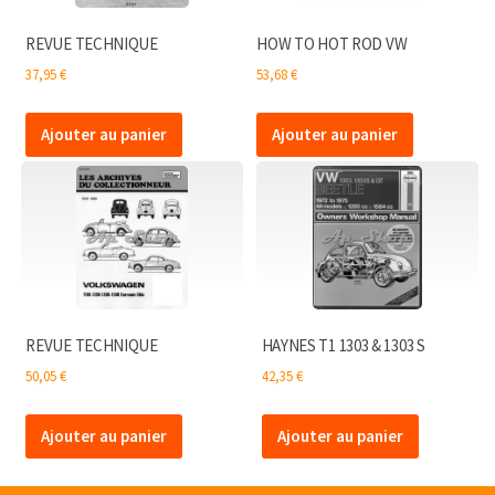
REVUE TECHNIQUE
HOW TO HOT ROD VW
37,95
€
53,68
€
Ajouter au panier
Ajouter au panier
REVUE TECHNIQUE
HAYNES T1 1303 & 1303 S
50,05
€
42,35
€
Ajouter au panier
Ajouter au panier