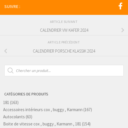
SUIVRE :
ARTICLE SUIVANT
CALENDRIER VW KAFER 2024
ARTICLE PRÉCÉDENT
CALENDRIER PORSCHE KLASSIK 2024
Recherche
de
produits
CATÉGORIES DE PRODUITS
181
(163)
Accessoires intérieurs cox , buggy , Karmann
(167)
Autocolants
(63)
Boite de vitesse cox , buggy , Karmann , 181
(154)