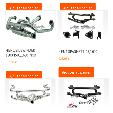
Ajouter au panier
Ajouter au panier
4 EN 1 SIDEWINDER
4 EN 1 SPAGHETTI 13/1600
1300/1500/1600 INOX
226,05
€
516,89
€
Ajouter au panier
Ajouter au panier