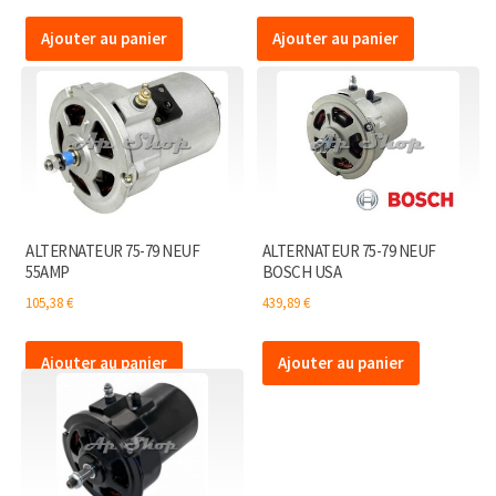
Ajouter au panier
Ajouter au panier
ALTERNATEUR 75-79 NEUF
ALTERNATEUR 75-79 NEUF
55AMP
BOSCH USA
105,38
€
439,89
€
Ajouter au panier
Ajouter au panier