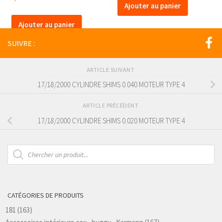
Ajouter au panier
Ajouter au panier
SUIVRE :
ARTICLE SUIVANT
17/18/2000 CYLINDRE SHIMS 0.040 MOTEUR TYPE 4
ARTICLE PRÉCÉDENT
17/18/2000 CYLINDRE SHIMS 0.020 MOTEUR TYPE 4
Recherche
de
produits
CATÉGORIES DE PRODUITS
181
(163)