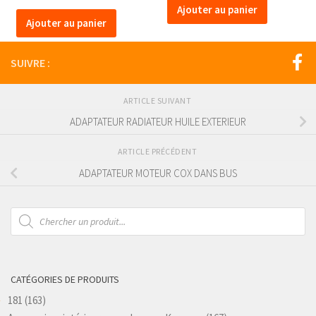
Ajouter au panier
Ajouter au panier
SUIVRE :
ARTICLE SUIVANT
ADAPTATEUR RADIATEUR HUILE EXTERIEUR
ARTICLE PRÉCÉDENT
ADAPTATEUR MOTEUR COX DANS BUS
Recherche
de
produits
CATÉGORIES DE PRODUITS
181
(163)