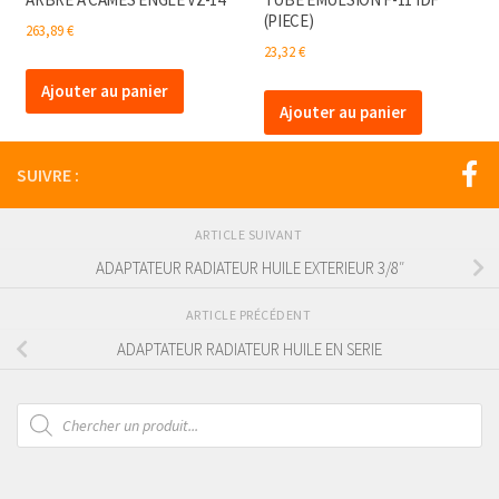
(PIECE)
263,89
€
23,32
€
Ajouter au panier
Ajouter au panier
SUIVRE :
ARTICLE SUIVANT
ADAPTATEUR RADIATEUR HUILE EXTERIEUR 3/8″
ARTICLE PRÉCÉDENT
ADAPTATEUR RADIATEUR HUILE EN SERIE
Recherche
de
produits