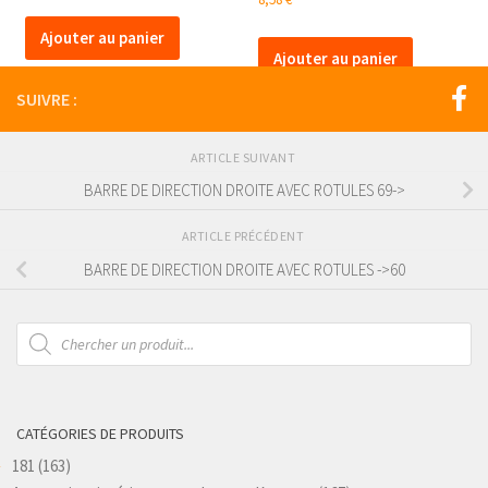
Ajouter au panier
Ajouter au panier
SUIVRE :
ARTICLE SUIVANT
BARRE DE DIRECTION DROITE AVEC ROTULES 69->
ARTICLE PRÉCÉDENT
BARRE DE DIRECTION DROITE AVEC ROTULES ->60
Recherche
de
produits
CATÉGORIES DE PRODUITS
181
(163)