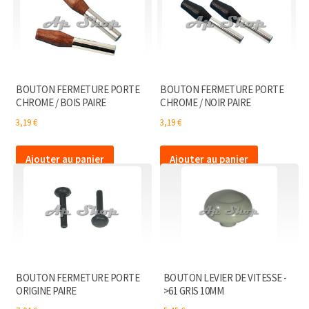
BOUTON FERMETURE PORTE
BOUTON FERMETURE PORTE
CHROME / BOIS PAIRE
CHROME / NOIR PAIRE
3,19
€
3,19
€
Ajouter au panier
Ajouter au panier
BOUTON FERMETURE PORTE
BOUTON LEVIER DE VITESSE -
ORIGINE PAIRE
>61 GRIS 10MM