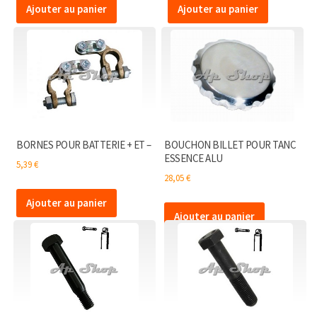
Ajouter au panier
Ajouter au panier
BORNES POUR BATTERIE + ET –
BOUCHON BILLET POUR TANC
ESSENCE ALU
5,39
€
28,05
€
Ajouter au panier
Ajouter au panier