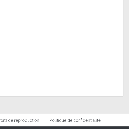
roits de reproduction
Politique de confidentialité