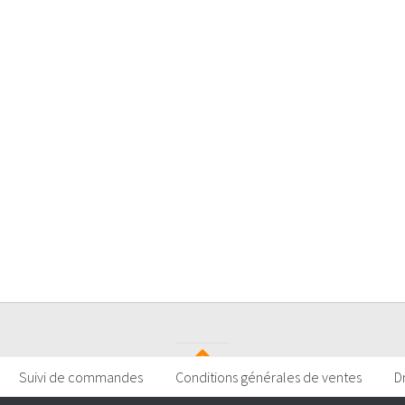
Suivi de commandes
Conditions générales de ventes
D