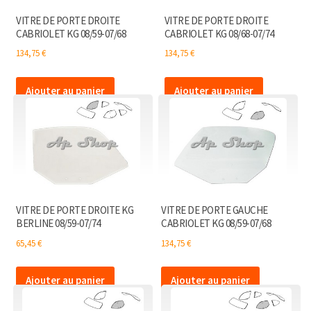
VITRE DE PORTE DROITE
VITRE DE PORTE DROITE
CABRIOLET KG 08/59-07/68
CABRIOLET KG 08/68-07/74
134,75
€
134,75
€
Ajouter au panier
Ajouter au panier
VITRE DE PORTE DROITE KG
VITRE DE PORTE GAUCHE
BERLINE 08/59-07/74
CABRIOLET KG 08/59-07/68
65,45
€
134,75
€
Ajouter au panier
Ajouter au panier