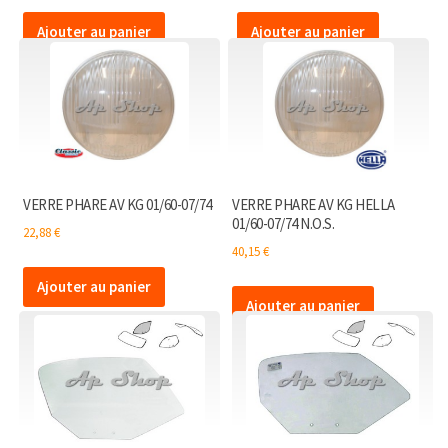
Ajouter au panier
Ajouter au panier
VERRE PHARE AV KG 01/60-07/74
VERRE PHARE AV KG HELLA
01/60-07/74 N.O.S.
22,88
€
40,15
€
Ajouter au panier
Ajouter au panier