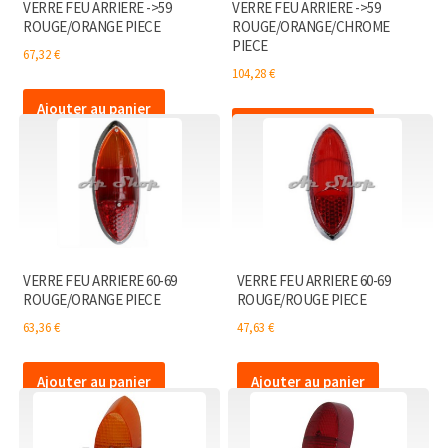
VERRE FEU ARRIERE ->59
VERRE FEU ARRIERE ->59
ROUGE/ORANGE PIECE
ROUGE/ORANGE/CHROME
PIECE
67,32
€
104,28
€
Ajouter au panier
Ajouter au panier
VERRE FEU ARRIERE 60-69
VERRE FEU ARRIERE 60-69
ROUGE/ORANGE PIECE
ROUGE/ROUGE PIECE
63,36
€
47,63
€
Ajouter au panier
Ajouter au panier