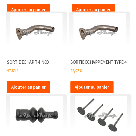
Ajouter au panier
Ajouter au panier
SORTIE ECHAP. T4 INOX
SORTIE ECHAPPEMENT TYPE 4
47,85
€
42,02
€
Ajouter au panier
Ajouter au panier