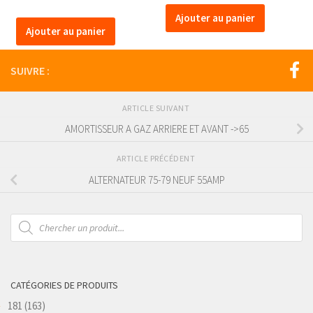
Ajouter au panier
Ajouter au panier
SUIVRE :
ARTICLE SUIVANT
AMORTISSEUR A GAZ ARRIERE ET AVANT ->65
ARTICLE PRÉCÉDENT
ALTERNATEUR 75-79 NEUF 55AMP
Recherche
de
produits
CATÉGORIES DE PRODUITS
181
(163)