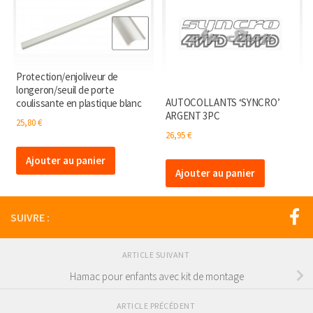
Protection/enjoliveur de
longeron/seuil de porte
AUTOCOLLANTS ‘SYNCRO’
coulissante en plastique blanc
ARGENT 3PC
25,80
€
26,95
€
Ajouter au panier
Ajouter au panier
SUIVRE :
ARTICLE SUIVANT
Hamac pour enfants avec kit de montage
ARTICLE PRÉCÉDENT