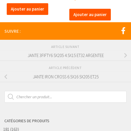
Ajouter au panier
Ajouter au panier
SUIVRE :
ARTICLE SUIVANT
JANTE 3FIFTY6 5X205 4.5X15 ET32 ARGENTEE
ARTICLE PRÉCÉDENT
JANTE IRON CROSS 6.5X16 5X205 ET25
Recherche
de
produits
CATÉGORIES DE PRODUITS
181
(163)