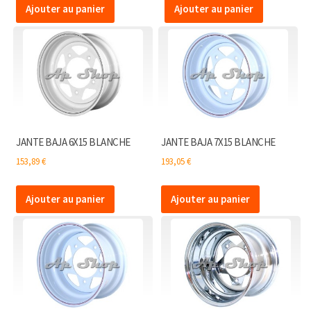
Ajouter au panier
Ajouter au panier
JANTE BAJA 6X15 BLANCHE
JANTE BAJA 7X15 BLANCHE
153,89
€
193,05
€
Ajouter au panier
Ajouter au panier