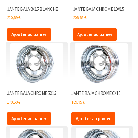
JANTE BAJA 8X15 BLANCHE
JANTE BAJA CHROME 10X15
230,89
€
208,89
€
Ajouter au panier
Ajouter au panier
JANTE BAJA CHROME 5X15
JANTE BAJA CHROME 6X15
170,50
€
169,95
€
Ajouter au panier
Ajouter au panier