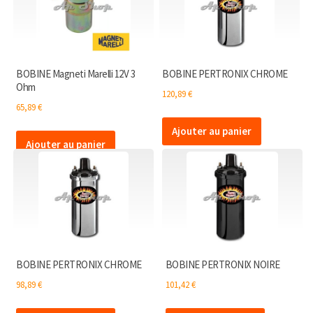
BOBINE Magneti Marelli 12V 3
BOBINE PERTRONIX CHROME
Ohm
120,89
€
65,89
€
Ajouter au panier
Ajouter au panier
BOBINE PERTRONIX CHROME
BOBINE PERTRONIX NOIRE
98,89
€
101,42
€