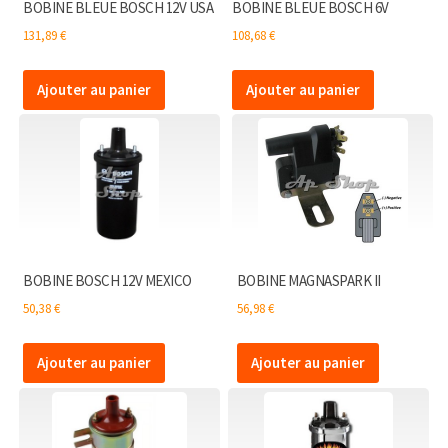
BOBINE BLEUE BOSCH 12V USA
BOBINE BLEUE BOSCH 6V
131,89
€
108,68
€
Ajouter au panier
Ajouter au panier
BOBINE BOSCH 12V MEXICO
BOBINE MAGNASPARK II
50,38
€
56,98
€
Ajouter au panier
Ajouter au panier