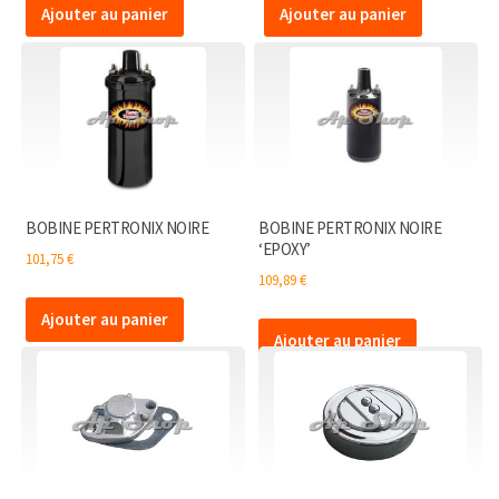
Ajouter au panier
Ajouter au panier
BOBINE PERTRONIX NOIRE
BOBINE PERTRONIX NOIRE
‘EPOXY’
101,75
€
109,89
€
Ajouter au panier
Ajouter au panier