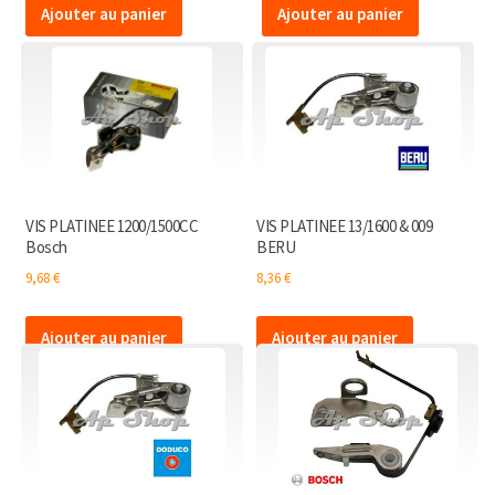
Ajouter au panier
Ajouter au panier
VIS PLATINEE 1200/1500CC
VIS PLATINEE 13/1600 & 009
Bosch
BERU
9,68
€
8,36
€
Ajouter au panier
Ajouter au panier