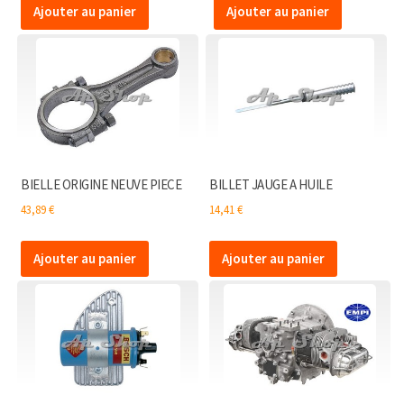
Ajouter au panier
Ajouter au panier
BIELLE ORIGINE NEUVE PIECE
BILLET JAUGE A HUILE
43,89
€
14,41
€
Ajouter au panier
Ajouter au panier